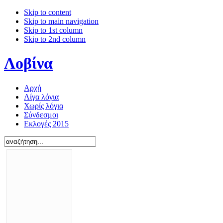
Skip to content
Skip to main navigation
Skip to 1st column
Skip to 2nd column
Λοβίνα
Αρχή
Λίγα λόγια
Χωρίς λόγια
Σύνδεσμοι
Εκλογές 2015