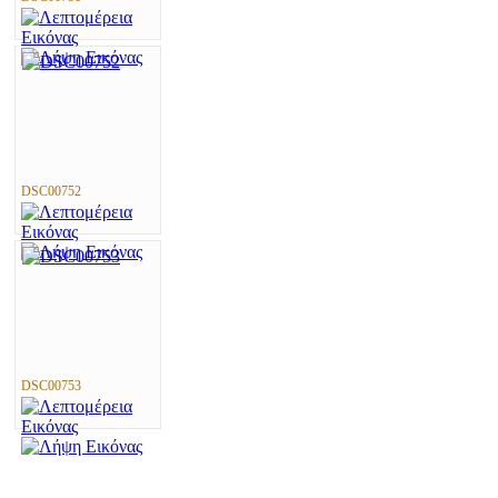
DSC00752
DSC00753