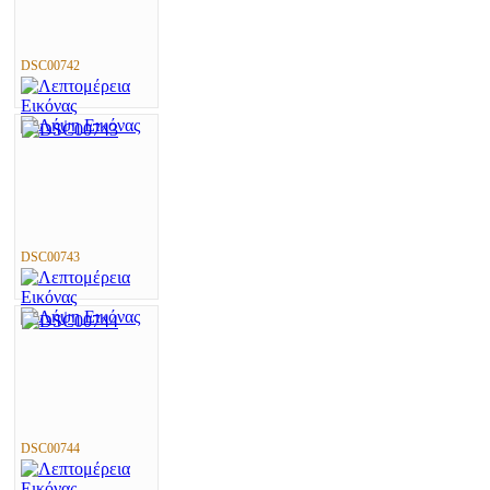
DSC00742
DSC00743
DSC00744