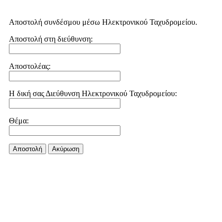
Αποστολή συνδέσμου μέσω Ηλεκτρονικού Ταχυδρομείου.
Αποστολή στη διεύθυνση:
Αποστολέας:
Η δική σας Διεύθυνση Ηλεκτρονικού Ταχυδρομείου:
Θέμα:
Αποστολή
Aκύρωση